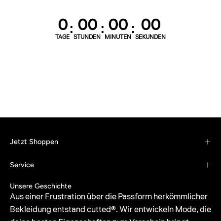
0
00
00
00
:
:
:
TAGE
STUNDEN
MINUTEN
SEKUNDEN
Jetzt Shoppen
Service
Unsere Geschichte
Aus einer Frustration über die Passform herkömmlicher
Bekleidung entstand cutted®. Wir entwickeln Mode, die