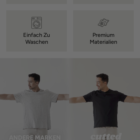
Einfach Zu
Premium
Waschen
Materialien