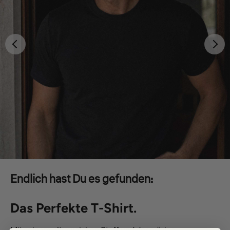
Endlich hast Du es gefunden:
Das Perfekte T-Shirt.