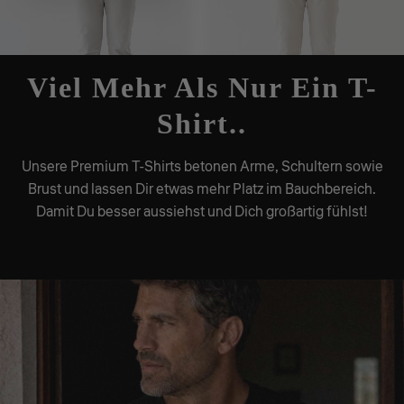
Viel Mehr Als Nur Ein T-
Shirt..
Unsere Premium T-Shirts betonen Arme, Schultern sowie
Brust und lassen Dir etwas mehr Platz im Bauchbereich.
Damit Du besser aussiehst und Dich großartig fühlst!