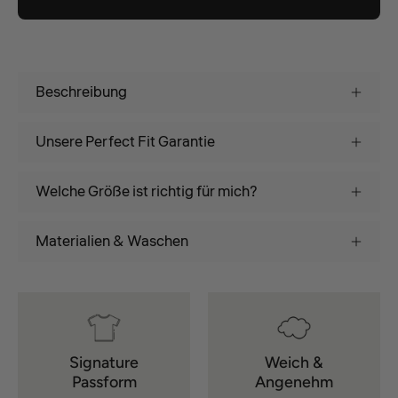
Beschreibung
Unsere Perfect Fit Garantie
Welche Größe ist richtig für mich?
Materialien & Waschen
Signature
Weich &
Passform
Angenehm