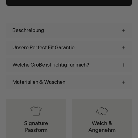
Beschreibung
Unsere Perfect Fit Garantie
Welche Größe ist richtig für mich?
Materialien & Waschen
Signature
Weich &
Passform
Angenehm