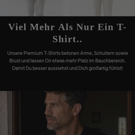
Viel Mehr Als Nur Ein T-
Shirt..
Unsere Premium T-Shirts betonen Arme, Schultern sowie
Brust und lassen Dir etwas mehr Platz im Bauchbereich.
Damit Du besser aussiehst und Dich großartig fühlst!