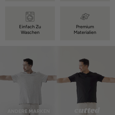
Einfach Zu
Premium
Waschen
Materialien