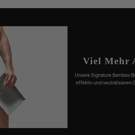
Viel Mehr 
Unsere Signature Bamboo Bo
effektiv und neutralisieren