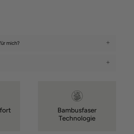
für mich?
fort
Bambusfaser
Technologie