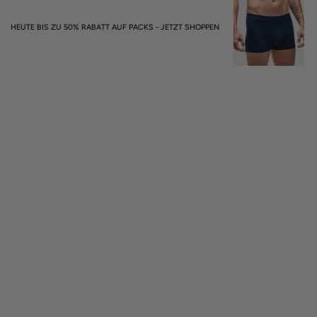
C
HEUTE BIS ZU 50% RABATT AUF PACKS - JETZT SHOPPEN