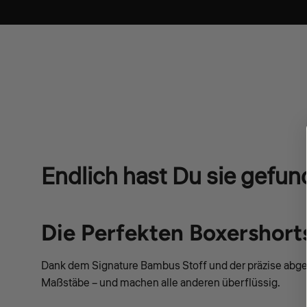
Endlich hast Du sie gefun
Die Perfekten Boxershort
Dank dem Signature Bambus Stoff und der präzise abg
Maßstäbe – und machen alle anderen überflüssig.