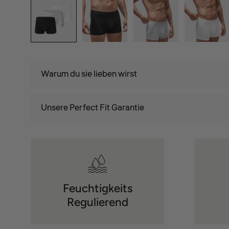
Warum du sie lieben wirst
Unsere Perfect Fit Garantie
Feuchtigkeits
Regulierend