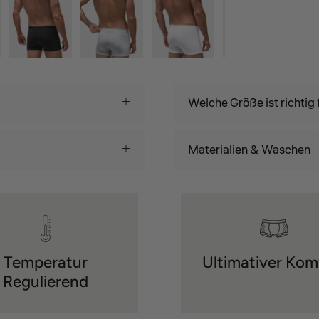
Welche Größe ist richtig 
Materialien & Waschen
Temperatur
Ultimativer Kom
Regulierend